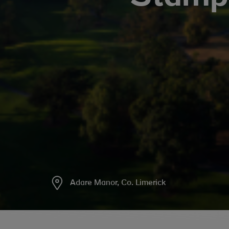
Adare Manor, Co. Limerick