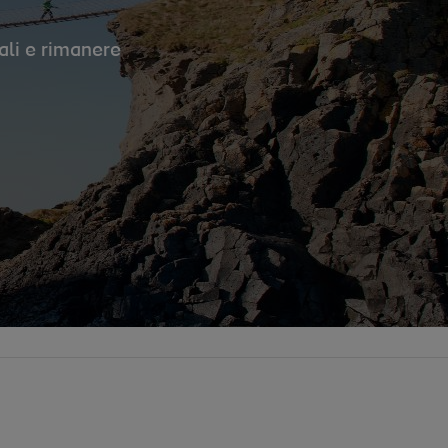
ali e rimanere