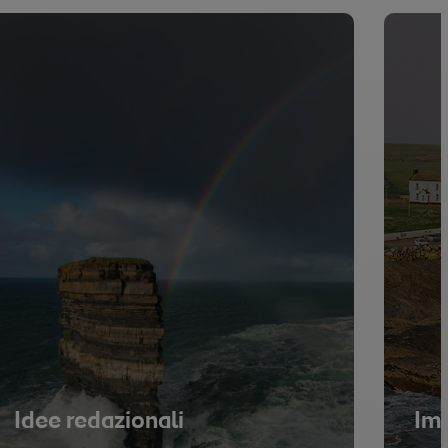
Idee redazionali
Im