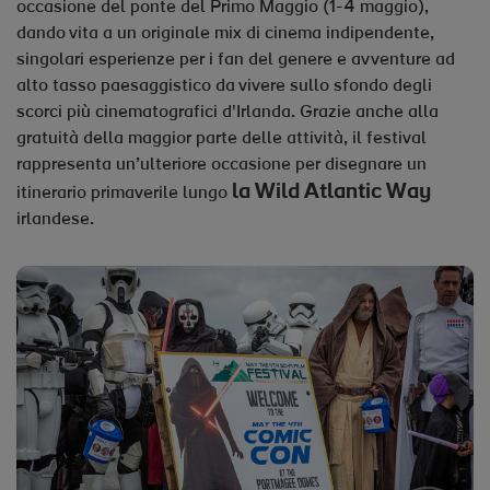
occasione del ponte del Primo Maggio (1-4 maggio),
dando vita a un originale mix di cinema indipendente,
singolari esperienze per i fan del genere e avventure ad
alto tasso paesaggistico da vivere sullo sfondo degli
scorci più cinematografici d'Irlanda. Grazie anche alla
gratuità della maggior parte delle attività, il festival
rappresenta un’ulteriore occasione per disegnare un
la Wild Atlantic Way
itinerario primaverile lungo
irlandese.